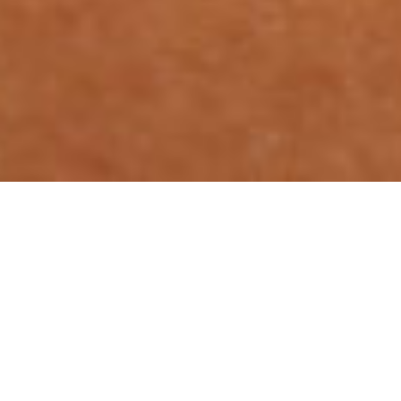
PROFIL